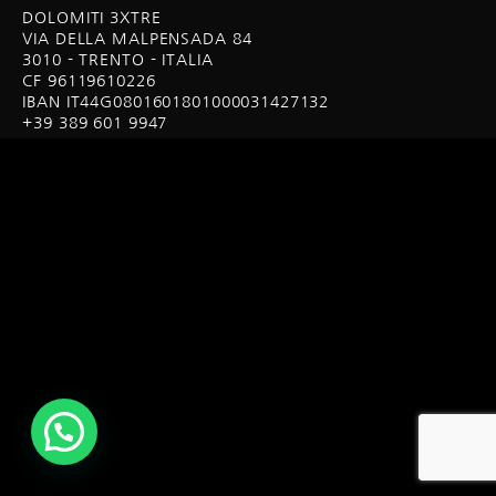
DOLOMITI 3XTRE
VIA DELLA MALPENSADA 84
3010 - TRENTO - ITALIA
CF 96119610226
IBAN IT44G0801601801000031427132
+39 389 601 9947